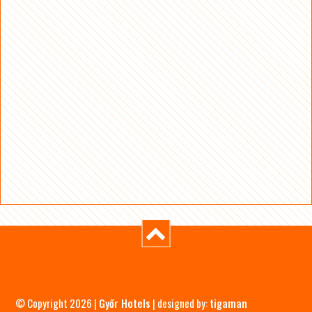
© Copyright 2026 |
Győr Hotels
| designed by:
tigaman