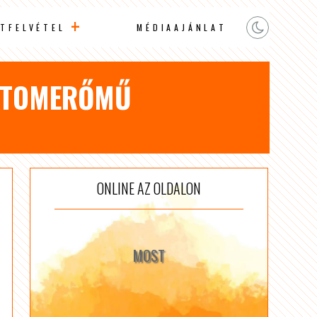
TFELVÉTEL
MÉDIAAJÁNLAT
 ATOMERŐMŰ
ONLINE AZ OLDALON
MOST