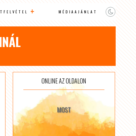
TFELVÉTEL
MÉDIAAJÁNLAT
NNÁL
ONLINE AZ OLDALON
MOST