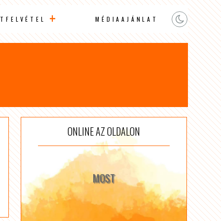
TFELVÉTEL
MÉDIAAJÁNLAT
ONLINE AZ OLDALON
MOST