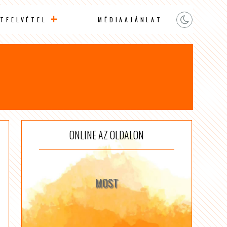
TFELVÉTEL
MÉDIAAJÁNLAT
ONLINE AZ OLDALON
MOST