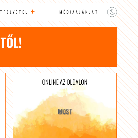
TFELVÉTEL
MÉDIAAJÁNLAT
TŐL!
ONLINE AZ OLDALON
MOST