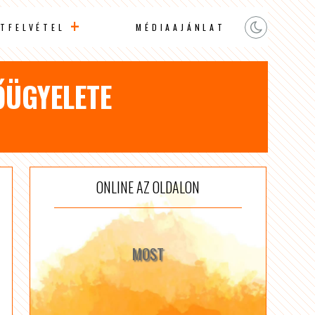
TFELVÉTEL
MÉDIAAJÁNLAT
ŐÜGYELETE
ONLINE AZ OLDALON
MOST