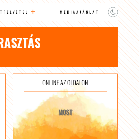
TFELVÉTEL
MÉDIAAJÁNLAT
RASZTÁS
ONLINE AZ OLDALON
MOST