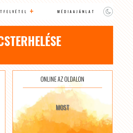
TFELVÉTEL
MÉDIAAJÁNLAT
ÚCSTERHELÉSE
ONLINE AZ OLDALON
MOST