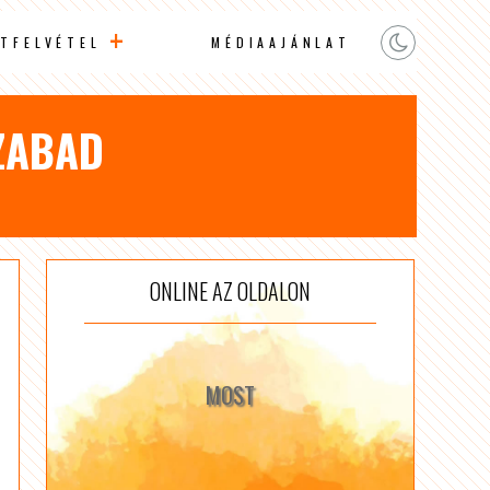
TFELVÉTEL
MÉDIAAJÁNLAT
ZABAD
ONLINE AZ OLDALON
MOST