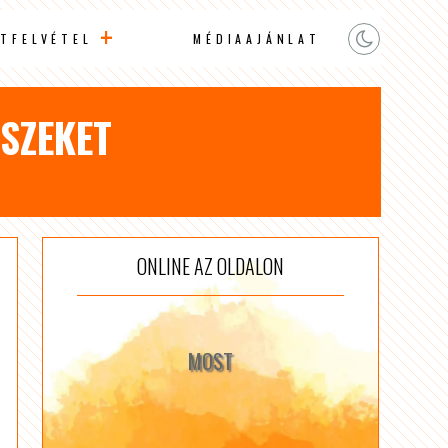
TFELVÉTEL
MÉDIAAJÁNLAT
SZEKET
ONLINE AZ OLDALON
MOST