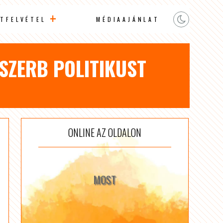
TFELVÉTEL
MÉDIAAJÁNLAT
 SZERB POLITIKUST
ONLINE AZ OLDALON
MOST