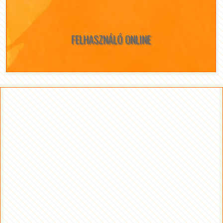
FELHASZNÁLÓ ONLINE