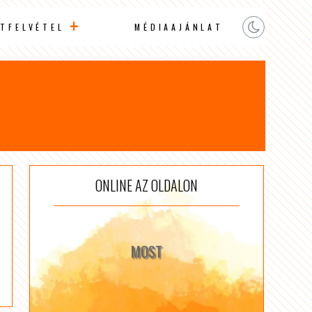
TFELVÉTEL
MÉDIAAJÁNLAT
ONLINE AZ OLDALON
MOST