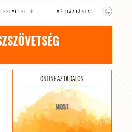
TFELVÉTEL
MÉDIAAJÁNLAT
SZSZÖVETSÉG
ONLINE AZ OLDALON
MOST