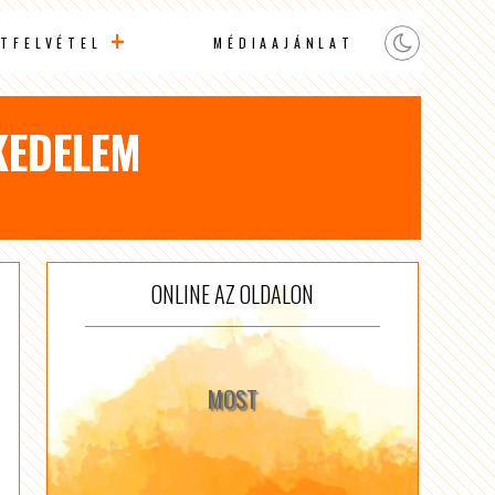
TFELVÉTEL
MÉDIAAJÁNLAT
KEDELEM
ONLINE AZ OLDALON
MOST