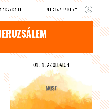
TFELVÉTEL
MÉDIAAJÁNLAT
 JERUZSÁLEM
ONLINE AZ OLDALON
MOST