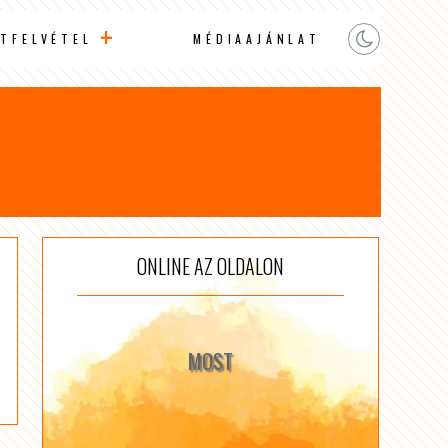
TFELVÉTEL
MÉDIAAJÁNLAT
ONLINE AZ OLDALON
MOST