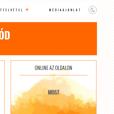
TFELVÉTEL
MÉDIAAJÁNLAT
KÓD
ONLINE AZ OLDALON
MOST