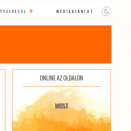
TFELVÉTEL
MÉDIAAJÁNLAT
ONLINE AZ OLDALON
MOST