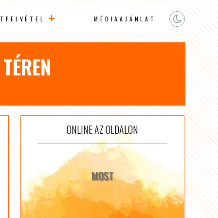
TFELVÉTEL
MÉDIAAJÁNLAT
 TÉREN
ONLINE AZ OLDALON
MOST