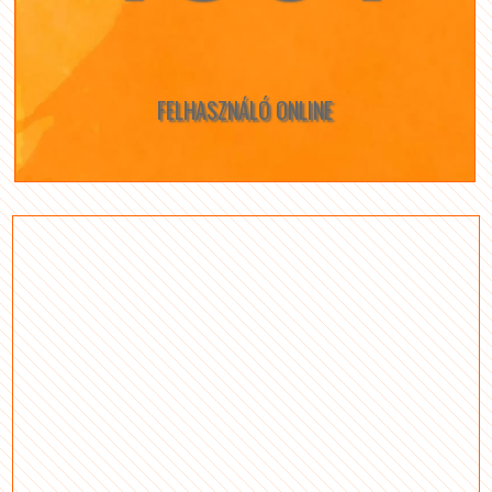
FELHASZNÁLÓ ONLINE