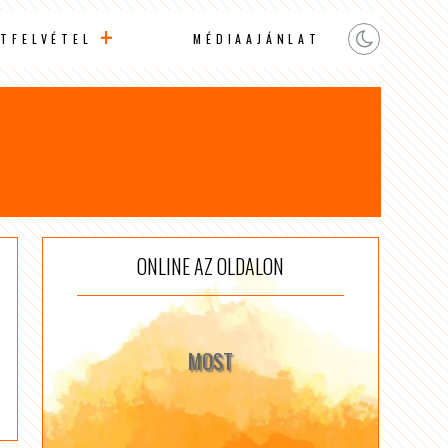
TFELVÉTEL
MÉDIAAJÁNLAT
ONLINE AZ OLDALON
MOST