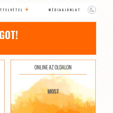
TFELVÉTEL
MÉDIAAJÁNLAT
GOT!
ONLINE AZ OLDALON
MOST