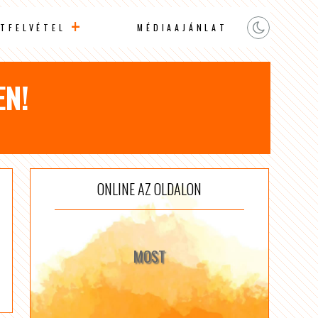
TFELVÉTEL
MÉDIAAJÁNLAT
EN!
ONLINE AZ OLDALON
MOST