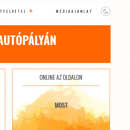
TFELVÉTEL
MÉDIAAJÁNLAT
 AUTÓPÁLYÁN
ONLINE AZ OLDALON
MOST