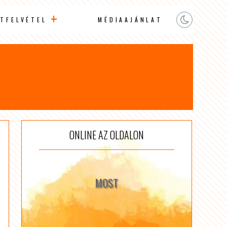
TFELVÉTEL
MÉDIAAJÁNLAT
ONLINE AZ OLDALON
MOST