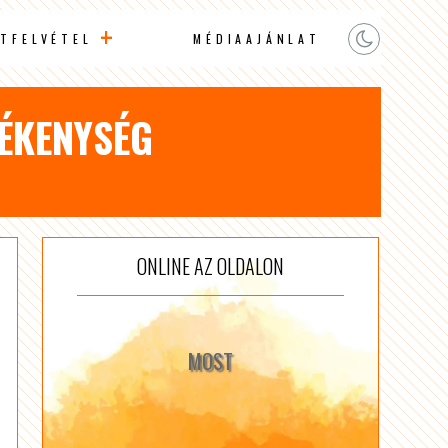
TFELVÉTEL
MÉDIAAJÁNLAT
ÉKENYSÉG
ONLINE AZ OLDALON
MOST